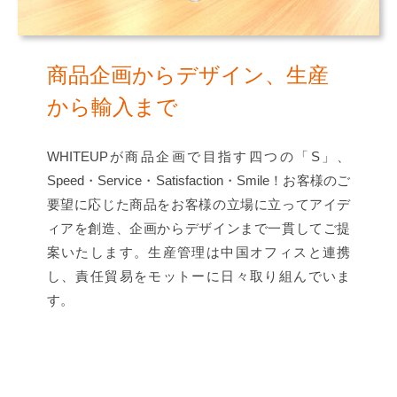
商品企画からデザイン、生産
から輸入まで
WHITEUPが商品企画で目指す四つの「S」、
Speed・Service・Satisfaction・Smile！お客様のご
要望に応じた商品をお客様の立場に立ってアイデ
ィアを創造、企画からデザインまで一貫してご提
案いたします。生産管理は中国オフィスと連携
し、責任貿易をモットーに日々取り組んでいま
す。