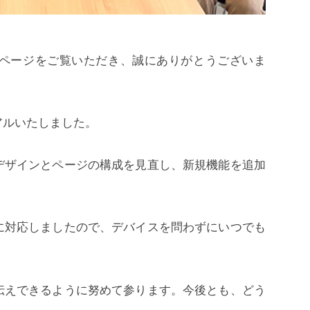
ページをご覧いただき、誠にありがとうございま
アルいたしました。
デザインとページの構成を見直し、新規機能を追加
に対応しましたので、デバイスを問わずにいつでも
伝えできるように努めて参ります。今後とも、どう