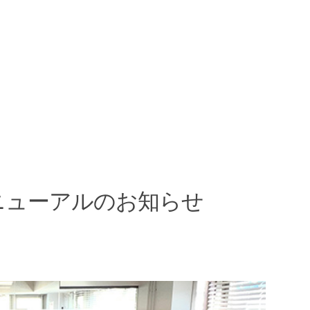
ニューアルのお知らせ