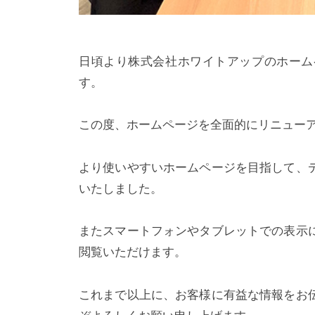
日頃より株式会社ホワイトアップのホーム
す。
この度、ホームページを全面的にリニュー
より使いやすいホームページを目指して、
いたしました。
またスマートフォンやタブレットでの表示
閲覧いただけます。
これまで以上に、お客様に有益な情報をお