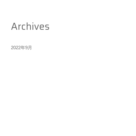
Archives
2022年9月