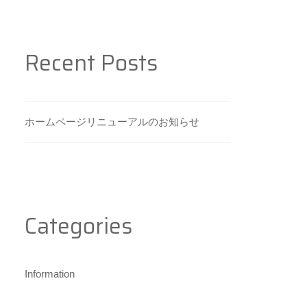
Recent Posts
ホームページリニューアルのお知らせ
Categories
Information