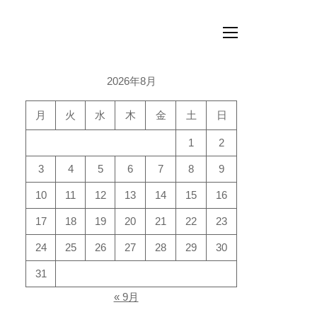
ュ
ー
メ
ニ
ュ
ー
2026年8月
月
火
水
木
金
土
日
1
2
3
4
5
6
7
8
9
10
11
12
13
14
15
16
17
18
19
20
21
22
23
24
25
26
27
28
29
30
31
« 9月